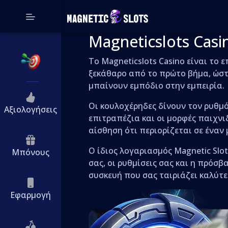
Magneticslots Casi
Το Magneticslots Casino είναι το 
ξεκάθαρο από το πρώτο βήμα, ώστε
μπαίνουν εμπόδιο στην εμπειρία.
Οι κουλοχέρηδες δίνουν τον ρυθμό 
Αξιολογήσεις
επιτραπέζια και οι μορφές παιχνι
αίσθηση ότι περιορίζεται σε έναν
Ο ίδιος λογαριασμός Magnetic Slo
Μπόνους
σας, οι ρυθμίσεις σας και η πρόσ
συσκευή που σας ταιριάζει καλύτε
Εφαρμογή