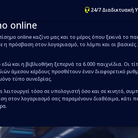
24/7 Διαδικτυακή 
no online
επίσημο online καζίνο μας και το μέρος όπου ξεκινά το πα
 η πρόσβαση στον λογαριασμό, το λόμπι και οι βασικές
εδώ και η βιβλιοθήκη ξεπερνά τα 6.000 παιχνίδια. Οι τί
διών άμεσου κέρδους προσθέτουν έναν διαφορετικό ρυθμ
 μόνο τύπο συνεδρίας.
ts λειτουργεί τόσο σε υπολογιστή όσο και σε κινητό, σ
βαση στον λογαριασμό σας παραμένουν διαθέσιμα, κάτι π
ρα.