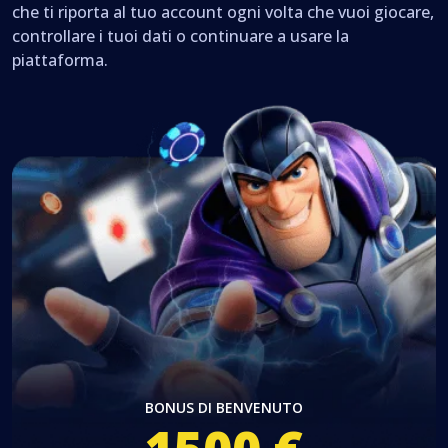
che ti riporta al tuo account ogni volta che vuoi giocare,
controllare i tuoi dati o continuare a usare la
piattaforma.
BONUS DI BENVENUTO