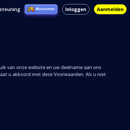
rsteuning
Inloggen
Aanmelden
Missionen
uik van onze website en uw deelname aan ons
gaat u akkoord met deze Voorwaarden. Als u niet