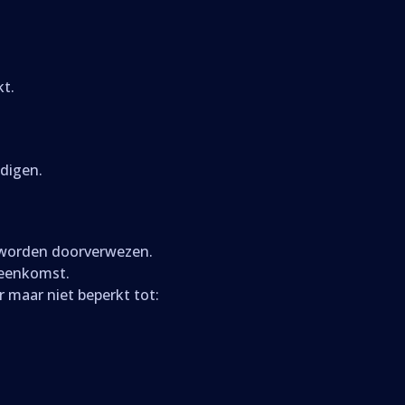
kt.
digen.
t worden doorverwezen.
reenkomst.
 maar niet beperkt tot: