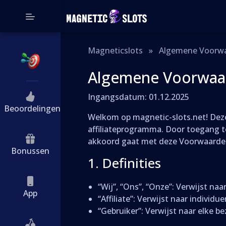
Magneticslots
»
Algemene Voorw
Algemene Voorwaa
Ingangsdatum: 01.12.2025
Beoordelingen
Welkom op magnetic-slots.net! Dez
affiliateprogramma. Door toegang te
akkoord gaat met deze Voorwaarden
Bonussen
1. Definities
“Wij”, “Ons”, “Onze”: Verwijst naa
App
“Affiliate”: Verwijst naar indivi
“Gebruiker”: Verwijst naar elke 