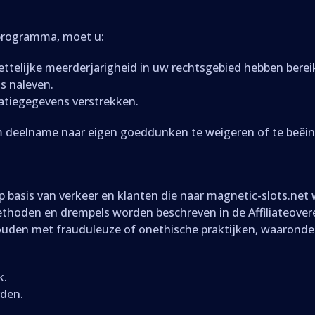
eprogramma, moet u:
ettelijke meerderjarigheid in uw rechtsgebied hebben berei
ls naleven.
atiegegevens verstrekken.
m deelname naar eigen goeddunken te weigeren of te beëin
op basis van verkeer en klanten die naar magnetic-slots.ne
thoden en drempels worden beschreven in de Affiliateove
houden met frauduleuze of onethische praktijken, waaronder
k.
rden.