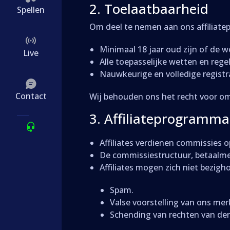
2. Toelaatbaarheid
Spellen
Om deel te nemen aan ons affiliat
Minimaal 18 jaar oud zijn of de w
Live
Alle toepasselijke wetten en rege
Nauwkeurige en volledige registr
Contact
Wij behouden ons het recht voor o
3. Affiliateprogramma
Affiliates verdienen commissies 
De commissiestructuur, betaalme
Affiliates mogen zich niet bezig
Spam.
Valse voorstelling van ons mer
Schending van rechten van de