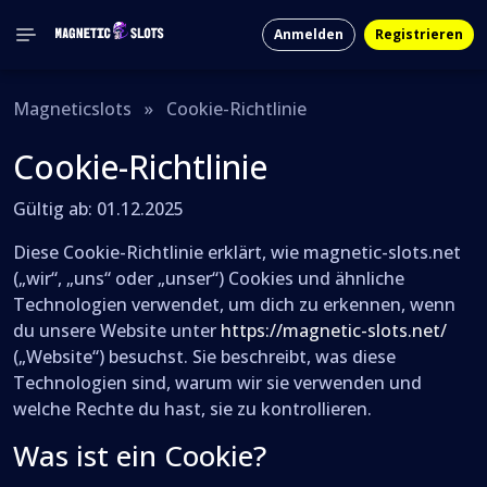
Anmelden
Registrieren
Magneticslots
»
Cookie-Richtlinie
Cookie-Richtlinie
Gültig ab: 01.12.2025
Diese Cookie-Richtlinie erklärt, wie magnetic-slots.net
(„wir“, „uns“ oder „unser“) Cookies und ähnliche
Technologien verwendet, um dich zu erkennen, wenn
du unsere Website unter
https://magnetic-slots.net/
(„Website“) besuchst. Sie beschreibt, was diese
Technologien sind, warum wir sie verwenden und
welche Rechte du hast, sie zu kontrollieren.
Was ist ein Cookie?