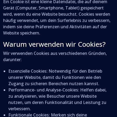
Ein Cookie ist eine kleine Datendatei, die auf deinem
Gerät (Computer, Smartphone, Tablet) gespeichert
wird, wenn du eine Website besuchst. Cookies werden
häufig verwendet, um dein Surferlebnis zu verbessern,
indem sie deine Präferenzen und Aktivitäten auf der
Website speichern.
Warum verwenden wir Cookies?
Wir verwenden Cookies aus verschiedenen Gründen,
darunter:
Essenzielle Cookies
: Notwendig für den Betrieb
unserer Website, damit du Funktionen wie den
Zugang zu sicheren Bereichen nutzen kannst.
Performance- und Analyse-Cookies
: Helfen dabei,
zu analysieren, wie Besucher unsere Website
nutzen, um deren Funktionalität und Leistung zu
verbessern.
Funktionale Cookies
: Merken sich deine