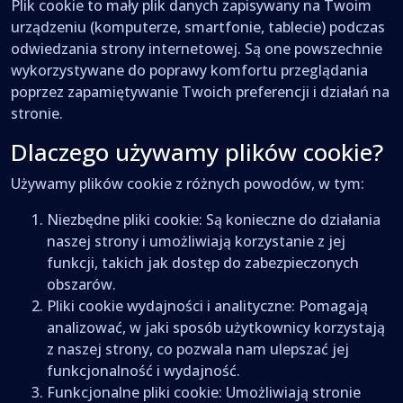
Plik cookie to mały plik danych zapisywany na Twoim
urządzeniu (komputerze, smartfonie, tablecie) podczas
odwiedzania strony internetowej. Są one powszechnie
wykorzystywane do poprawy komfortu przeglądania
poprzez zapamiętywanie Twoich preferencji i działań na
stronie.
Dlaczego używamy plików cookie?
Używamy plików cookie z różnych powodów, w tym:
Niezbędne pliki cookie: Są konieczne do działania
naszej strony i umożliwiają korzystanie z jej
funkcji, takich jak dostęp do zabezpieczonych
obszarów.
Pliki cookie wydajności i analityczne: Pomagają
analizować, w jaki sposób użytkownicy korzystają
z naszej strony, co pozwala nam ulepszać jej
funkcjonalność i wydajność.
Funkcjonalne pliki cookie: Umożliwiają stronie