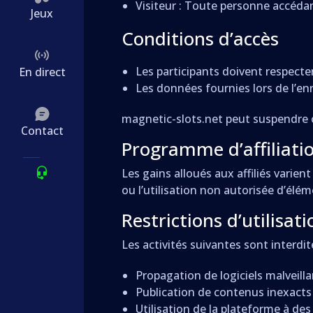
Visiteur : Toute personne accéda
Jeux
Conditions d’accès
Les participants doivent respecter 
En direct
Les données fournies lors de l’enr
magnetic-slots.net peut suspendre o
Contact
Programme d’affiliati
Les gains alloués aux affiliés varien
ou l’utilisation non autorisée d’élém
Restrictions d’utilisati
Les activités suivantes sont interdit
Propagation de logiciels malveilla
Publication de contenus inexacts 
Utilisation de la plateforme à de